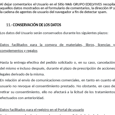
Al dejar comentarios el Usuario en el Sitio Web GRUPO EDELVIVES recopila
aquellos datos mostrados en el formulario de comentarios, la dirección IP y
la cadena de agentes de usuario del navegador a fin de detectar spam.
11.-
CONSERVACIÓN DE LOS DATOS
Los datos del Usuario serán conservados durante los siguientes plazos:
Datos facilitados para la compra de materiales, libros, licencias y
complementos y regalos
Hasta la entrega efectiva del pedido solicitado o, en su caso, cancelación
del mismo e incluso después, durante el plazo de prescripción de acciones
legales derivado de la misma.
En relación al envío de comunicaciones comerciales, en tanto en cuanto el
usuario no revoque el consentimiento prestado. No obstante, en caso de
retirar su consentimiento, ello no afectará a la licitud de los tratamientos
efectuados con anterioridad.
Datos facilitados para el registro en el Portal de usuario