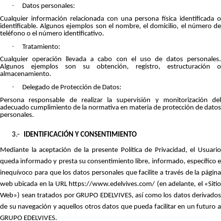
·
Datos personales:
Cualquier información relacionada con una persona física identificada o
identificable. Algunos ejemplos son el nombre, el domicilio, el número de
teléfono o el número identificativo.
·
Tratamiento:
Cualquier operación llevada a cabo con el uso de datos personales.
Algunos ejemplos son su obtención, registro, estructuración o
almacenamiento.
·
Delegado de Protección de Datos:
Persona responsable de realizar la supervisión y monitorización del
adecuado cumplimiento de la normativa en materia de protección de datos
personales.
3.-
IDENTIFICACIÓN Y CONSENTIMIENTO
Mediante la aceptación de la presente Política de Privacidad, el Usuario
queda informado y presta su consentimiento libre, informado, específico e
inequívoco para que los datos personales que facilite a través de la página
web ubicada en la URL https://www.edelvives.com/ (en adelante, el «Sitio
Web») sean tratados por GRUPO EDELVIVES, así como los datos derivados
de su navegación y aquellos otros datos que pueda facilitar en un futuro a
GRUPO EDELVIVES.