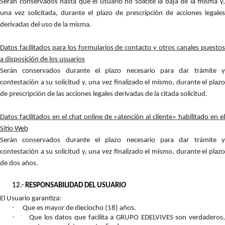
Serán conservados hasta que el usuario no solicite la baja de la misma y,
una vez solicitada, durante el plazo de prescripción de acciones legales
derivadas del uso de la misma.
Datos facilitados para los formularios de contacto y otros canales puestos
a disposición de los usuarios
Serán conservados durante el plazo necesario para dar trámite y
contestación a su solicitud y, una vez finalizado el mismo, durante el plazo
de prescripción de las acciones legales derivadas de la citada solicitud.
Datos facilitados en el chat online de «atención al cliente» habilitado en el
Sitio Web
Serán conservados durante el plazo necesario para dar trámite y
contestación a su solicitud y, una vez finalizado el mismo, durante el plazo
de dos años.
12.-
RESPONSABILIDAD DEL USUARIO
El Usuario garantiza:
·
Que es mayor de dieciocho (18) años.
·
Que los datos que facilita a GRUPO EDELVIVES son verdaderos