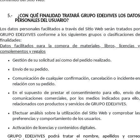
contenido del Sitio Web.
5.-
¿CON QUÉ FINALIDAD TRATARÁ GRUPO EDELVIVES LOS DATO
PERSONALES DEL USUARIO?
Los datos personales facilitados a través del Sitio Web serán tratados por
GRUPO EDELVIVES conforme a los siguientes grupos o clasificaciones de
finalidades:
Datos facilitados para la compra de materiales, libros, licencias y
complementos y regalos
Gestión de su solicitud así como del pedido realizado.
Envío de su pedido.
Comunicación de cualquier confirmación, cancelación o incidente en
relación con su pedido.
En el supuesto de prestar el consentimiento para ello, envío de
comunicaciones comerciales, por los medios indicados para ello,
relacionados con productos y servicios de GRUPO EDELVIVES.
Efectuar análisis sobre la utilización del Sitio Web y comprobar las
preferencias y comportamiento de los usuarios.
Activación de licencias y contenidos digitales.
GRUPO EDELVIVES podrá tratar el nombre, apellidos y correo