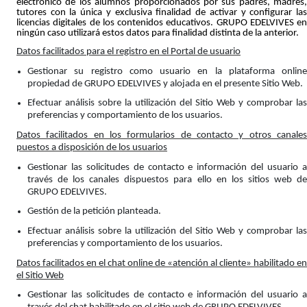
electrónico de los alumnos proporcionados por sus padres, madres,
tutores con la única y exclusiva finalidad de activar y configurar las
licencias digitales de los contenidos educativos. GRUPO EDELVIVES en
ningún caso utilizará estos datos para finalidad distinta de la anterior.
Datos facilitados para el registro en el Portal de usuario
Gestionar su registro como usuario en la plataforma online
propiedad de GRUPO EDELVIVES y alojada en el presente Sitio Web.
Efectuar análisis sobre la utilización del Sitio Web y comprobar las
preferencias y comportamiento de los usuarios.
Datos facilitados en los formularios de contacto y otros canales
puestos a disposición de los usuarios
Gestionar las solicitudes de contacto e información del usuario a
través de los canales dispuestos para ello en los sitios web de
GRUPO EDELVIVES.
Gestión de la petición planteada.
Efectuar análisis sobre la utilización del Sitio Web y comprobar las
preferencias y comportamiento de los usuarios.
Datos facilitados en el chat online de «atención al cliente» habilitado en
el Sitio Web
Gestionar las solicitudes de contacto e información del usuario a